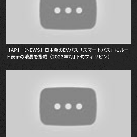
【AP】【NEWS】日本発のEVバス「スマートバス」にルー
ト表示の液晶を搭載（2023年7月下旬フィリピン）