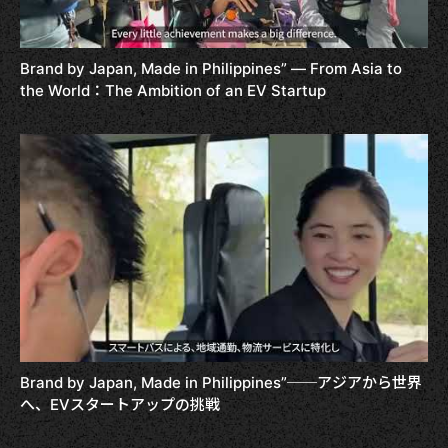
Brand by Japan, Made in Philippines” — From Asia to
the World：The Ambition of an EV Startup
Brand by Japan, Made in Philippines”──アジアから世界
へ、EVスタートアップの挑戦