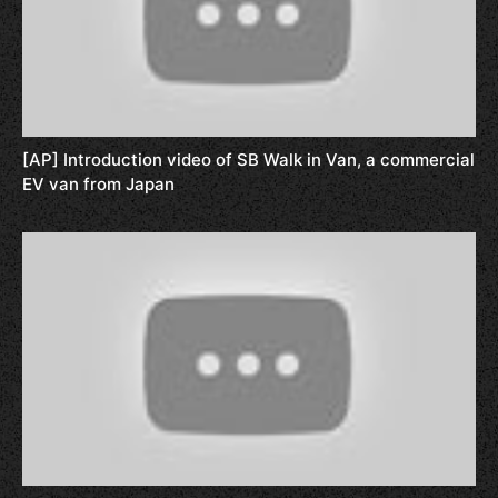
[AP] Introduction video of SB Walk in Van, a commercial
EV van from Japan