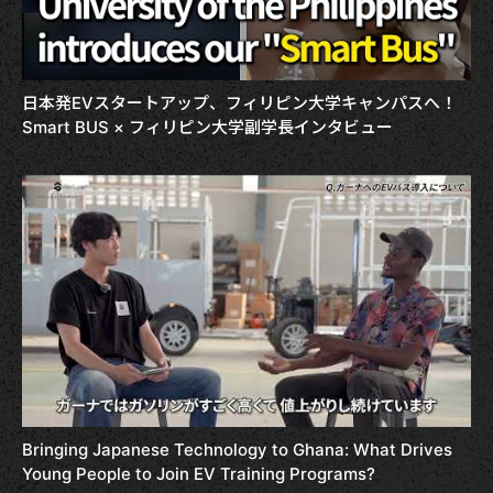
日本発EVスタートアップ、フィリピン大学キャンパスへ！
Smart BUS × フィリピン大学副学長インタビュー
Bringing Japanese Technology to Ghana: What Drives
Young People to Join EV Training Programs?