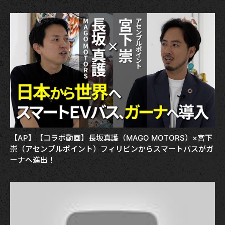
【AP】【コラボ動画】長坂真護（MAGO MOTORS）×宮下
崇（アセンブルポイント）フィリピンからスマートバスがガ
ーナへ進出！