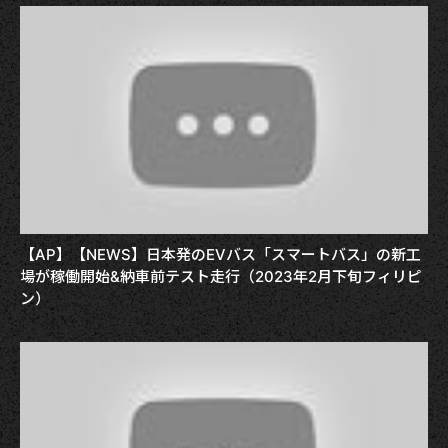
【AP】【NEWS】日本発のEVバス「スマートバス」の新工
場が稼働開始&納車前テスト走行（2023年2月下旬フィリピ
ン）