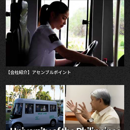
【会社紹介】アセンブルポイント