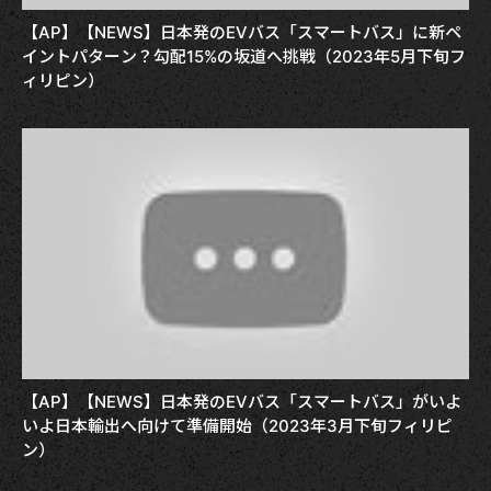
【AP】【NEWS】日本発のEVバス「スマートバス」に新ペ
イントパターン？勾配15%の坂道へ挑戦（2023年5月下旬フ
ィリピン）
【AP】【NEWS】日本発のEVバス「スマートバス」がいよ
いよ日本輸出へ向けて準備開始（2023年3月下旬フィリピ
ン）