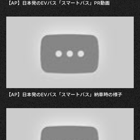
【AP】日本発のEVバス「スマートバス」PR動画
【AP】日本発のEVバス「スマートバス」納車時の様子