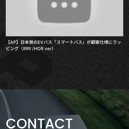
【AP】日本発のEVバス「スマートバス」が顧客仕様にラッ
ピング（IRRI /HOR ver）
CONTACT