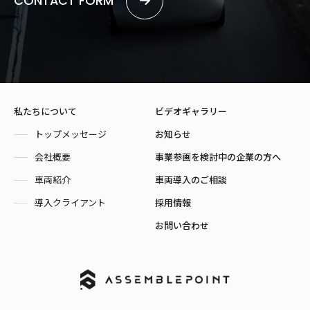
CONTACT FORM
私たちについて
ビデオギャラリー
トップメッセージ
お知らせ
会社概要
事業参画を検討中の企業の方へ
車両紹介
車両導入のご相談
導入クライアント
採用情報
お問い合わせ