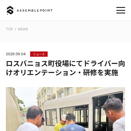
TOP
/
NEWS
2026.06.04
ニュース
ロスバニョス町役場にてドライバー向
けオリエンテーション・研修を実施