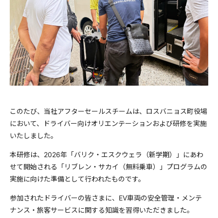
このたび、当社アフターセールスチームは、ロスバニョス町役場
において、ドライバー向けオリエンテーションおよび研修を実施
いたしました。
本研修は、2026年「バリク・エスクウェラ（新学期）」にあわ
せて開始される「リブレン・サカイ（無料乗車）」プログラムの
実施に向けた準備として行われたものです。
参加されたドライバーの皆さまに、EV車両の安全管理・メンテ
ナンス・旅客サービスに関する知識を習得いただきました。