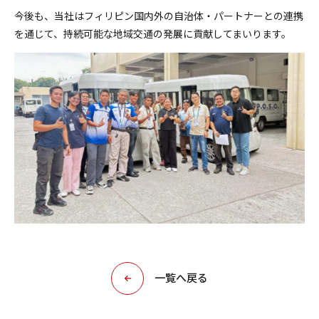
今後も、当社はフィリピン国内外の自治体・パートナーとの連携
を通じて、持続可能な地域交通の発展に貢献してまいります。
一覧へ戻る