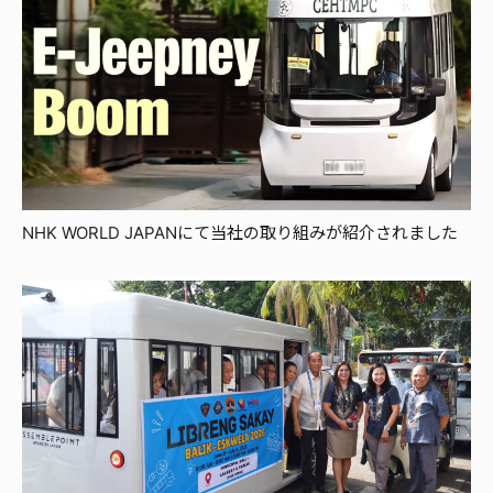
NHK WORLD JAPANにて当社の取り組みが紹介されました