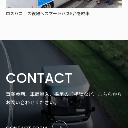
ロスバニョス役場へスマートバス5台を納車
CONTACT
事業参画、車両導入、採用のご相談など、こちらから
お問い合わせください。