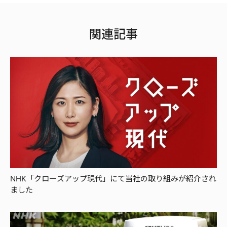
関連記事
NHK「クローズアップ現代」にて当社の取り組みが紹介され
ました