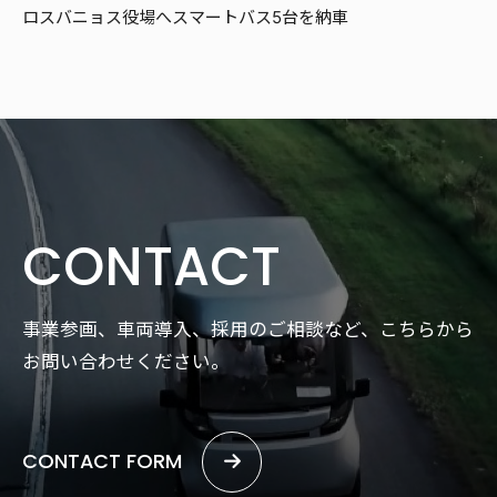
ロスバニョス役場へスマートバス5台を納車
CONTACT
事業参画、車両導入、採用のご相談など、こちらから
お問い合わせください。
CONTACT FORM