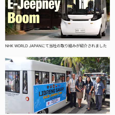
NHK WORLD JAPANにて当社の取り組みが紹介されました