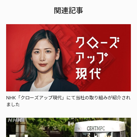
関連記事
NHK「クローズアップ現代」にて当社の取り組みが紹介され
ました