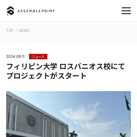
TOP
/
NEWS
2024.06.11
ニュース
フィリピン大学 ロスバニオス校にて
プロジェクトがスタート