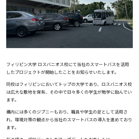
フィリピン大学 ロスバニオス校にて当社のスマートバスを活用
したプロジェクトが開始したことをお知らせいたします。
同校はフィリピンにおいてトップの大学であり、ロスバニオス校
は広大な敷地を保有、その中で日々多くの学生が勉学に励んでい
ます。
構内には多くのジプニーもおり、職員や学生の足として活用さ
れ、環境対策の観点から当社のスマートバスの導入を進めており
ます。