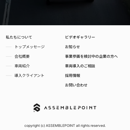
私たちについて
ビデオギャラリー
トップメッセージ
お知らせ
会社概要
事業参画を検討中の企業の方へ
車両紹介
車両導入のご相談
導入クライアント
採用情報
お問い合わせ
copyright (c) ASSEMBLEPOINT all rights reserved.